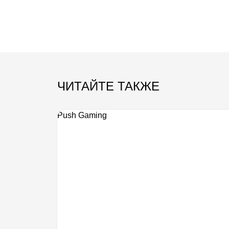
ЧИТАЙТЕ ТАКЖЕ
Push Gaming