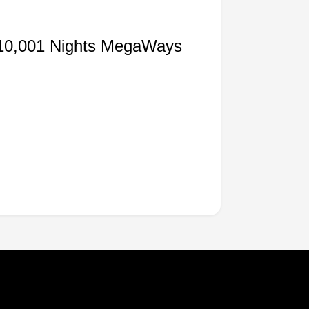
10,001 Nights MegaWays