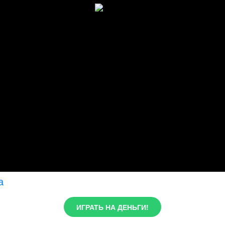
a
ИГРАТЬ НА ДЕНЬГИ!