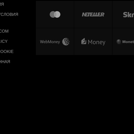
ИЯ
УСЛОВИЯ
COM
LICY
OOKIE
ННАЯ