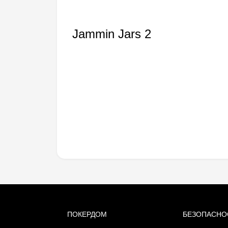
Jammin Jars 2
ПОКЕРДОМ
БЕЗОПАСНО