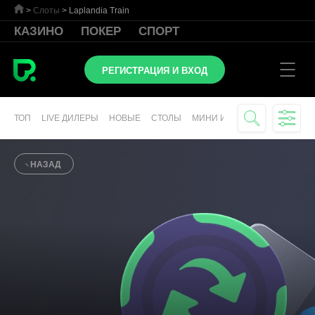
>
Слоты
>
Laplandia Train
КАЗИНО
ПОКЕР
СПОРТ
РЕГИСТРАЦИЯ И ВХОД
ТОП
LIVE ДИЛЕРЫ
НОВЫЕ
СТОЛЫ
МИНИ ИГРЫ
СЛОТЫ
ВИР
НАЗАД