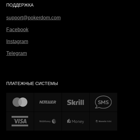
ПОДДЕРЖКА
support@pokerdom.com
Facebook
Instagram
Telegram
ПЛАТЕЖНЫЕ СИСТЕМЫ