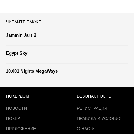
ЧИТАЙТЕ ТАКЖЕ
Jammin Jars 2
Egypt Sky
10,001 Nights MegaWays
ПОКЕРДОМ
БЕЗОПАСНОСТЬ
НОВОСТИ
РЕГИСТРАЦИЯ
ПОКЕР
ПРАВИЛА И УСЛОВИЯ
ПРИЛОЖЕНИЕ
О НАС ⭐️