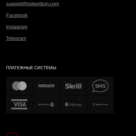
support@pokerdom.com
Facebook
Instagram
Telegram
ПЛАТЕЖНЫЕ СИСТЕМЫ