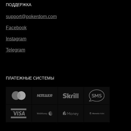
ПОДДЕРЖКА
support@pokerdom.com
Facebook
Instagram
Telegram
ПЛАТЕЖНЫЕ СИСТЕМЫ