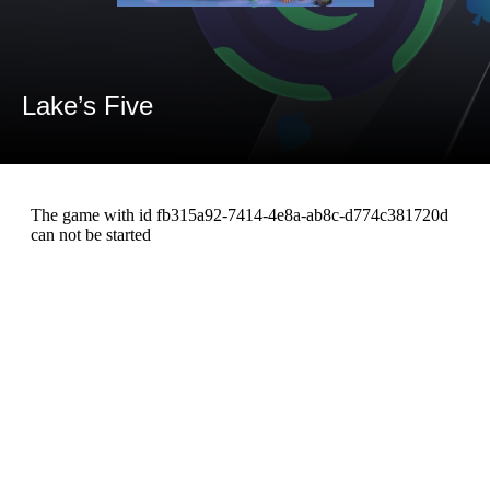
Lake’s Five