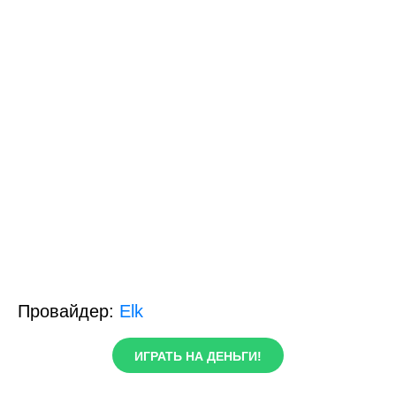
Провайдер:
Elk
ИГРАТЬ НА ДЕНЬГИ!