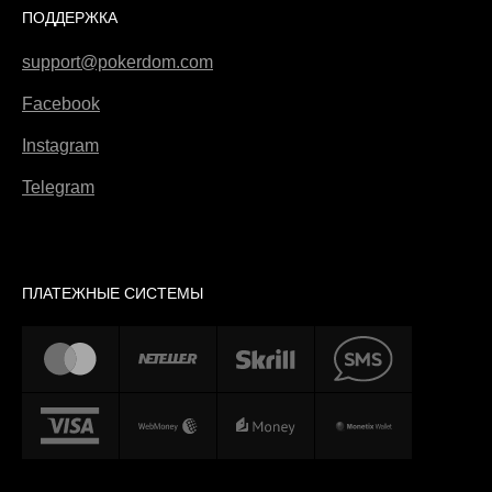
ПОДДЕРЖКА
support@pokerdom.com
Facebook
Instagram
Telegram
ПЛАТЕЖНЫЕ СИСТЕМЫ