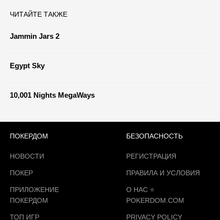
ЧИТАЙТЕ ТАКЖЕ
Jammin Jars 2
Egypt Sky
10,001 Nights MegaWays
ПОКЕРДОМ
БЕЗОПАСНОСТЬ
НОВОСТИ
РЕГИСТРАЦИЯ
ПОКЕР
ПРАВИЛА И УСЛОВИЯ
ПРИЛОЖЕНИЕ
О НАС ⭐️
ПОКЕРДОМ
POKERDOM.COM
ТОП ИГР
PRIVACY POLICY