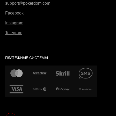
support@pokerdom.com
Facebook
Instagram
Telegram
ПЛАТЕЖНЫЕ СИСТЕМЫ