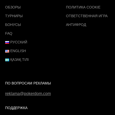
ОБЗОРЫ
ПОЛИТИКА COOKIE
ТУРНИРЫ
ОТВЕТСТВЕННАЯ ИГРА
БОНУСЫ
АНТИФРОД
FAQ
РУССКИЙ
ENGLISH
ҚАЗАҚ ТІЛІ
ПО ВОПРОСАМ РЕКЛАМЫ
reklama@pokerdom.com
ПОДДЕРЖКА