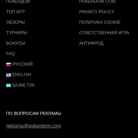
ПОКЕРДОМ
POKERDOM.COM
ТОП ИГР
PRIVACY POLICY
ОБЗОРЫ
ПОЛИТИКА COOKIE
ТУРНИРЫ
ОТВЕТСТВЕННАЯ ИГРА
БОНУСЫ
АНТИФРОД
FAQ
РУССКИЙ
ENGLISH
ҚАЗАҚ ТІЛІ
ПО ВОПРОСАМ РЕКЛАМЫ
reklama@pokerdom.com