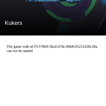
Kukers