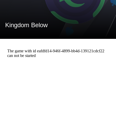
Kingdom Below