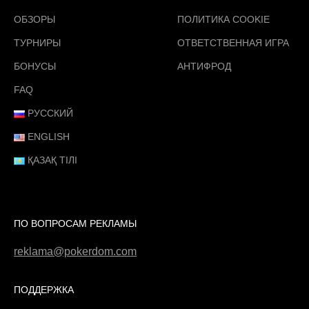
ОБЗОРЫ
ПОЛИТИКА COOKIE
ТУРНИРЫ
ОТВЕТСТВЕННАЯ ИГРА
БОНУСЫ
АНТИФРОД
FAQ
РУССКИЙ
ENGLISH
ҚАЗАҚ ТІЛІ
ПО ВОПРОСАМ РЕКЛАМЫ
reklama@pokerdom.com
ПОДДЕРЖКА