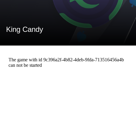
King Candy