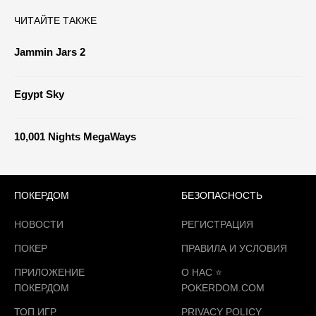
ЧИТАЙТЕ ТАКЖЕ
Jammin Jars 2
Egypt Sky
10,001 Nights MegaWays
ПОКЕРДОМ
БЕЗОПАСНОСТЬ
НОВОСТИ
РЕГИСТРАЦИЯ
ПОКЕР
ПРАВИЛА И УСЛОВИЯ
ПРИЛОЖЕНИЕ
О НАС ⭐️
ПОКЕРДОМ
POKERDOM.COM
ТОП ИГР
PRIVACY POLICY