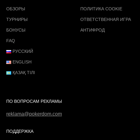
ОБЗОРЫ
ПОЛИТИКА COOKIE
ТУРНИРЫ
ОТВЕТСТВЕННАЯ ИГРА
БОНУСЫ
АНТИФРОД
FAQ
РУССКИЙ
ENGLISH
ҚАЗАҚ ТІЛІ
ПО ВОПРОСАМ РЕКЛАМЫ
reklama@pokerdom.com
ПОДДЕРЖКА