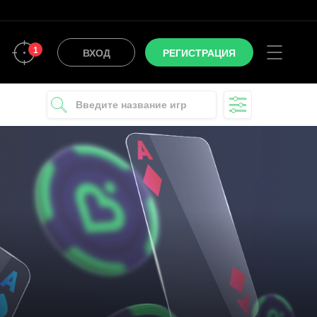
1
ВХОД
РЕГИСТРАЦИЯ