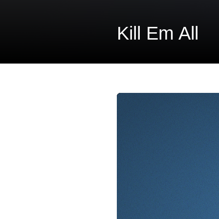
Kill Em All