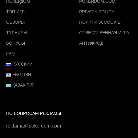
ПОКЕРДОМ
POKERDOM.COM
ТОП ИГР
PRIVACY POLICY
ОБЗОРЫ
ПОЛИТИКА COOKIE
ТУРНИРЫ
ОТВЕТСТВЕННАЯ ИГРА
БОНУСЫ
АНТИФРОД
FAQ
РУССКИЙ
ENGLISH
ҚАЗАҚ ТІЛІ
ПО ВОПРОСАМ РЕКЛАМЫ
reklama@pokerdom.com