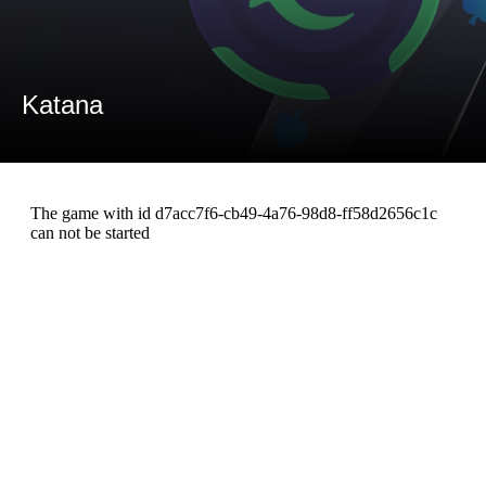
Katana