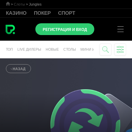
>
Слоты
>
Jungles
КАЗИНО
ПОКЕР
СПОРТ
РЕГИСТРАЦИЯ И ВХОД
ТОП
LIVE ДИЛЕРЫ
НОВЫЕ
СТОЛЫ
МИНИ ИГРЫ
СЛОТЫ
ВИР
НАЗАД