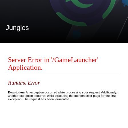
Jungles