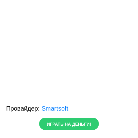
Провайдер:
Smartsoft
ИГРАТЬ НА ДЕНЬГИ!