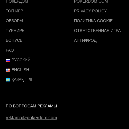
ПОКЕРДОМ
POKERDOM.COM
ТОП ИГР
PRIVACY POLICY
ОБЗОРЫ
ПОЛИТИКА COOKIE
ТУРНИРЫ
ОТВЕТСТВЕННАЯ ИГРА
БОНУСЫ
АНТИФРОД
FAQ
РУССКИЙ
ENGLISH
ҚАЗАҚ ТІЛІ
ПО ВОПРОСАМ РЕКЛАМЫ
reklama@pokerdom.com