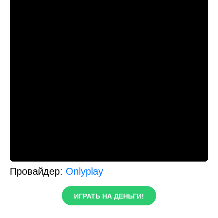
Провайдер:
Onlyplay
ИГРАТЬ НА ДЕНЬГИ!