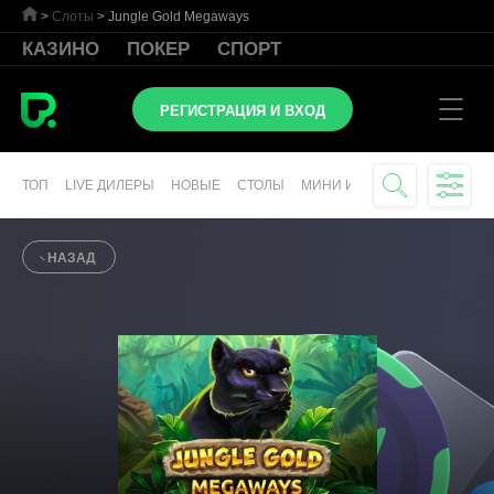
>
Слоты
>
Jungle Gold Megaways
КАЗИНО
ПОКЕР
СПОРТ
РЕГИСТРАЦИЯ И ВХОД
ТОП
LIVE ДИЛЕРЫ
НОВЫЕ
СТОЛЫ
МИНИ ИГРЫ
СЛОТЫ
ВИР
НАЗАД