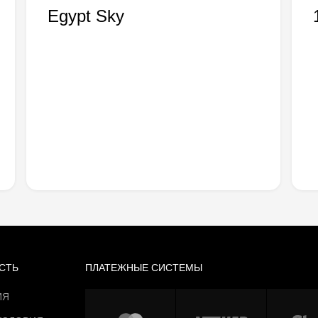
Egypt Sky
СТЬ
ПЛАТЕЖНЫЕ СИСТЕМЫ
ИЯ