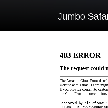
Jumbo Safar