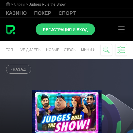
>
Слоты
>
Judges Rule the Show
КАЗИНО
ПОКЕР
СПОРТ
РЕГИСТРАЦИЯ И ВХОД
ТОП
LIVE ДИЛЕРЫ
НОВЫЕ
СТОЛЫ
МИНИ ИГРЫ
СЛОТЫ
ВИР
НАЗАД