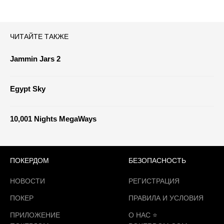
ЧИТАЙТЕ ТАКЖЕ
Jammin Jars 2
Egypt Sky
10,001 Nights MegaWays
ПОКЕРДОМ
БЕЗОПАСНОСТЬ
НОВОСТИ
РЕГИСТРАЦИЯ
ПОКЕР
ПРАВИЛА И УСЛОВИЯ
ПРИЛОЖЕНИЕ
О НАС ⭐️