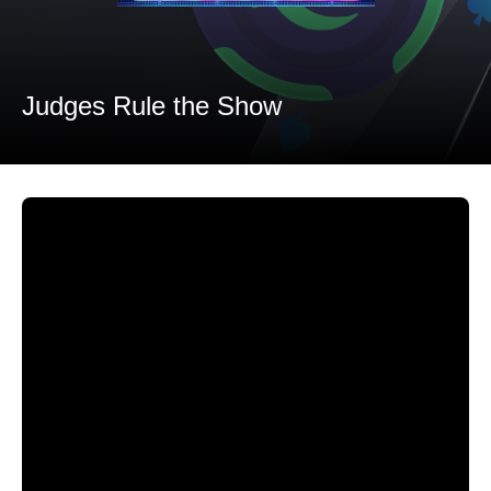
Judges Rule the Show