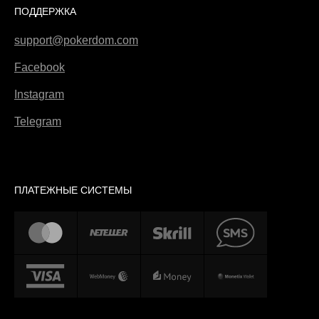
ПОДДЕРЖКА
support@pokerdom.com
Facebook
Instagram
Telegram
ПЛАТЕЖНЫЕ СИСТЕМЫ