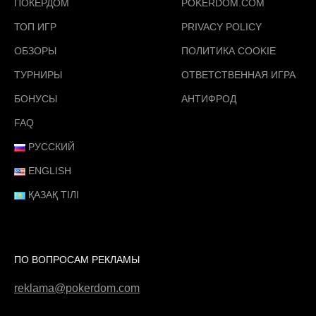
ПОКЕРДОМ
POKERDOM.COM
ТОП ИГР
PRIVACY POLICY
ОБЗОРЫ
ПОЛИТИКА COOKIE
ТУРНИРЫ
ОТВЕТСТВЕННАЯ ИГРА
БОНУСЫ
АНТИФРОД
FAQ
РУССКИЙ
ENGLISH
ҚАЗАҚ ТІЛІ
ПО ВОПРОСАМ РЕКЛАМЫ
reklama@pokerdom.com