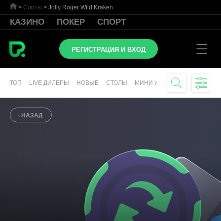
>
Слоты
>
Jolly Roger Wild Kraken
КАЗИНО
ПОКЕР
СПОРТ
РЕГИСТРАЦИЯ И ВХОД
ТОП
LIVE ДИЛЕРЫ
НОВЫЕ
СТОЛЫ
МИНИ ИГРЫ
СЛОТЫ
ВИР
НАЗАД