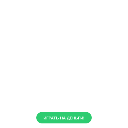
ИГРАТЬ НА ДЕНЬГИ!