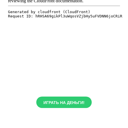
ИГРАТЬ НА ДЕНЬГИ!