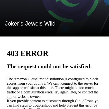
Joker’s Jewels Wild