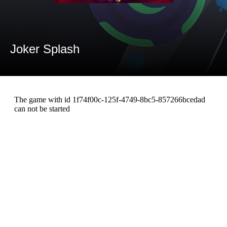
Joker Splash