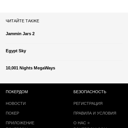
ЧИТАЙТЕ ТАКЖЕ
Jammin Jars 2
Egypt Sky
10,001 Nights MegaWays
ПОКЕРДОМ
БЕЗОПАСНОСТЬ
НОВОСТИ
РЕГИСТРАЦИЯ
ПОКЕР
ПРАВИЛА И УСЛОВИЯ
ПРИЛОЖЕНИЕ
О НАС ⭐️