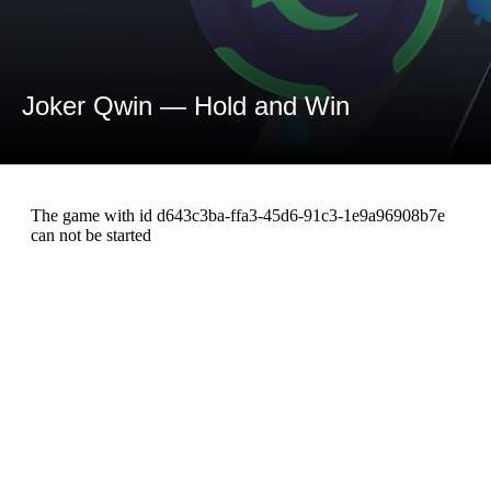
Joker Qwin — Hold and Win