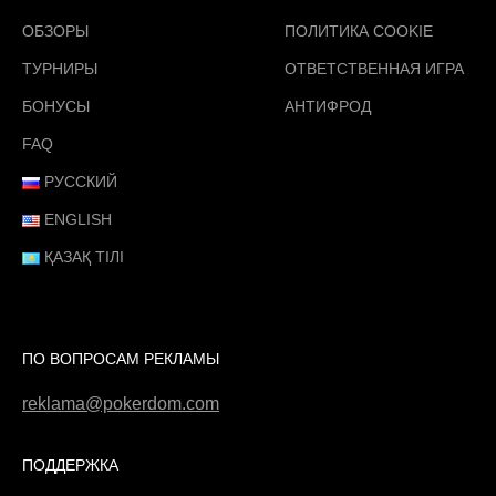
ОБЗОРЫ
ПОЛИТИКА COOKIE
ТУРНИРЫ
ОТВЕТСТВЕННАЯ ИГРА
БОНУСЫ
АНТИФРОД
FAQ
РУССКИЙ
ENGLISH
ҚАЗАҚ ТІЛІ
ПО ВОПРОСАМ РЕКЛАМЫ
reklama@pokerdom.com
ПОДДЕРЖКА