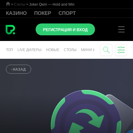
>
Слоты
>
Joker Qwin — Hold and Win
КАЗИНО
ПОКЕР
СПОРТ
РЕГИСТРАЦИЯ И ВХОД
ТОП
LIVE ДИЛЕРЫ
НОВЫЕ
СТОЛЫ
МИНИ ИГРЫ
СЛОТЫ
ВИР
НАЗАД