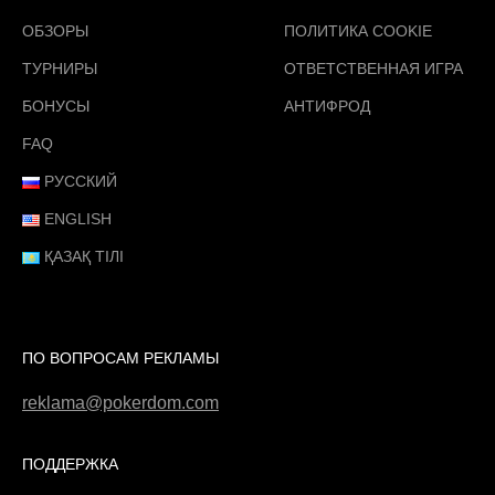
ОБЗОРЫ
ПОЛИТИКА COOKIE
ТУРНИРЫ
ОТВЕТСТВЕННАЯ ИГРА
БОНУСЫ
АНТИФРОД
FAQ
РУССКИЙ
ENGLISH
ҚАЗАҚ ТІЛІ
ПО ВОПРОСАМ РЕКЛАМЫ
reklama@pokerdom.com
ПОДДЕРЖКА