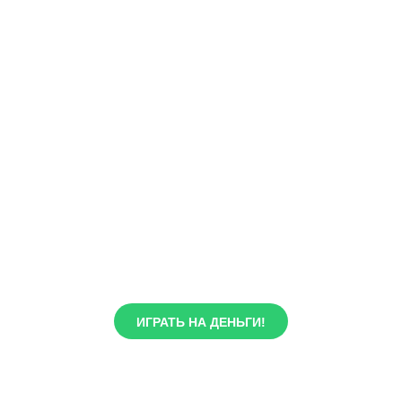
ИГРАТЬ НА ДЕНЬГИ!