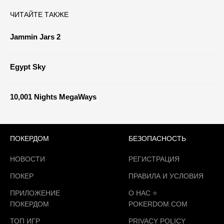
ЧИТАЙТЕ ТАКЖЕ
Jammin Jars 2
Egypt Sky
10,001 Nights MegaWays
ПОКЕРДОМ
БЕЗОПАСНОСТЬ
НОВОСТИ
РЕГИСТРАЦИЯ
ПОКЕР
ПРАВИЛА И УСЛОВИЯ
ПРИЛОЖЕНИЕ
О НАС ⭐️
ПОКЕРДОМ
POKERDOM.COM
ТОП ИГР
PRIVACY POLICY