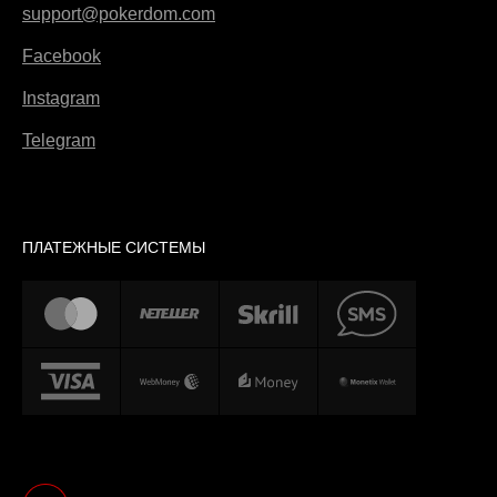
support@pokerdom.com
Facebook
Instagram
Telegram
ПЛАТЕЖНЫЕ СИСТЕМЫ