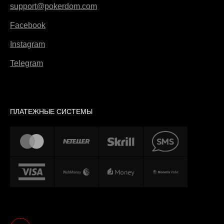
support@pokerdom.com
Facebook
Instagram
Telegram
ПЛАТЕЖНЫЕ СИСТЕМЫ