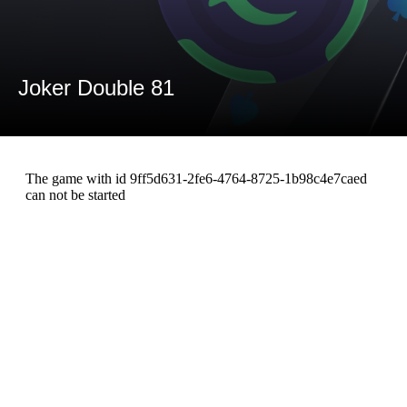
Joker Double 81