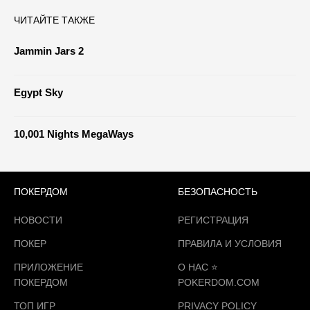
ЧИТАЙТЕ ТАКЖЕ
Jammin Jars 2
Egypt Sky
10,001 Nights MegaWays
ПОКЕРДОМ
БЕЗОПАСНОСТЬ
НОВОСТИ
РЕГИСТРАЦИЯ
ПОКЕР
ПРАВИЛА И УСЛОВИЯ
ПРИЛОЖЕНИЕ
О НАС ⭐️
ПОКЕРДОМ
POKERDOM.COM
ТОП ИГР
PRIVACY POLICY