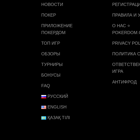
НОВОСТИ
РЕГИСТРАЦ
ПОКЕР
ПРАВИЛА И 
ПРИЛОЖЕНИЕ
О НАС ⭐️
ПОКЕРДОМ
POKERDOM.
ТОП ИГР
PRIVACY PO
ОБЗОРЫ
ПОЛИТИКА C
ТУРНИРЫ
ОТВЕТСТВЕ
ИГРА
БОНУСЫ
АНТИФРОД
FAQ
РУССКИЙ
ENGLISH
ҚАЗАҚ ТІЛІ