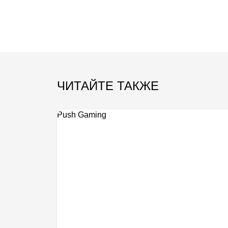
ЧИТАЙТЕ ТАКЖЕ
Push Gaming