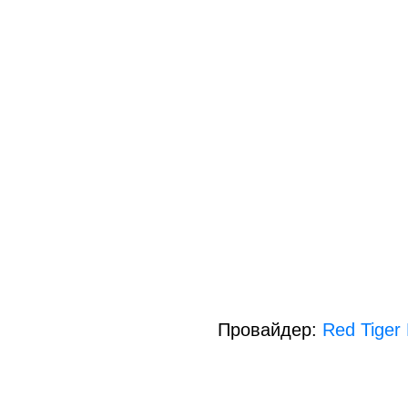
Провайдер:
Red Tiger