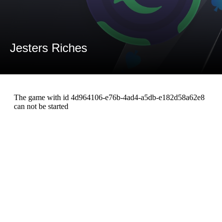
Jesters Riches