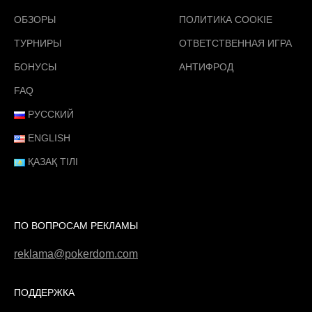
ОБЗОРЫ
ПОЛИТИКА COOKIE
ТУРНИРЫ
ОТВЕТСТВЕННАЯ ИГРА
БОНУСЫ
АНТИФРОД
FAQ
РУССКИЙ
ENGLISH
ҚАЗАҚ ТІЛІ
ПО ВОПРОСАМ РЕКЛАМЫ
reklama@pokerdom.com
ПОДДЕРЖКА