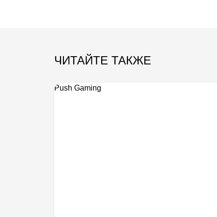
ЧИТАЙТЕ ТАКЖЕ
Push Gaming