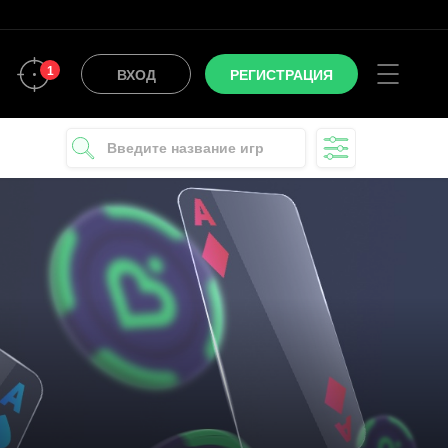
1
ВХОД
РЕГИСТРАЦИЯ