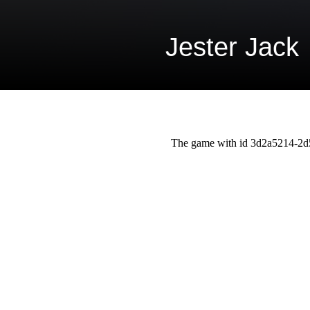
Jester Jack