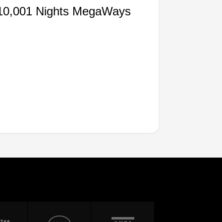
10,001 Nights MegaWays