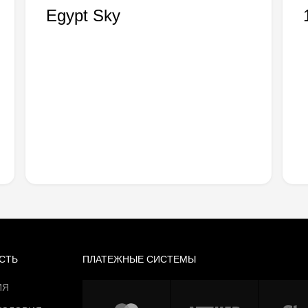
Egypt Sky
СТЬ
ПЛАТЕЖНЫЕ СИСТЕМЫ
ИЯ