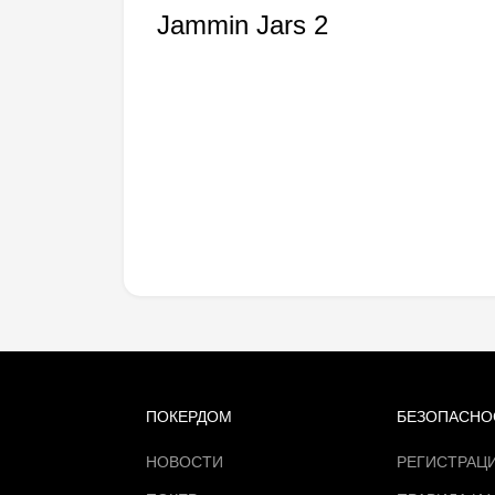
Jammin Jars 2
ПОКЕРДОМ
БЕЗОПАСНО
НОВОСТИ
РЕГИСТРАЦ