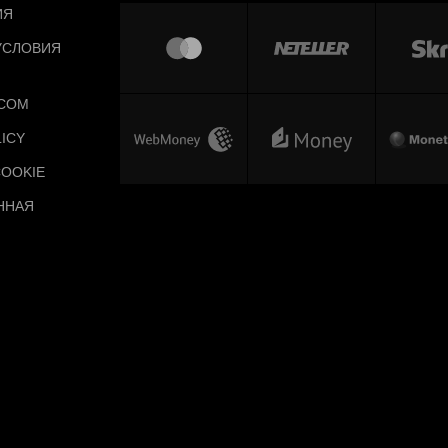
ИЯ
УСЛОВИЯ
COM
LICY
OOKIE
ННАЯ