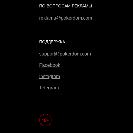
ПО ВОПРОСАМ РЕКЛАМЫ
reklama@pokerdom.com
ПОДДЕРЖКА
support@pokerdom.com
Facebook
Instagram
Telegram