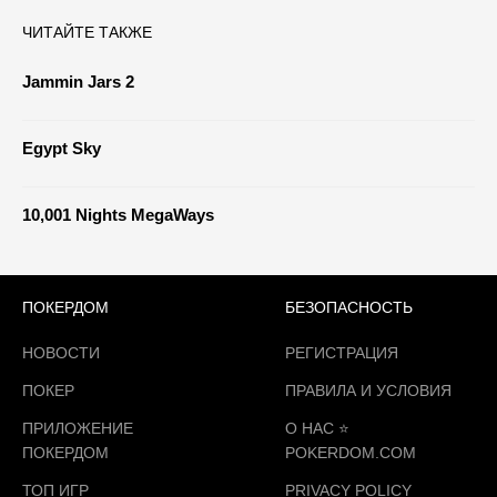
ЧИТАЙТЕ ТАКЖЕ
Jammin Jars 2
Egypt Sky
10,001 Nights MegaWays
ПОКЕРДОМ
БЕЗОПАСНОСТЬ
НОВОСТИ
РЕГИСТРАЦИЯ
ПОКЕР
ПРАВИЛА И УСЛОВИЯ
ПРИЛОЖЕНИЕ
О НАС ⭐️
ПОКЕРДОМ
POKERDOM.COM
ТОП ИГР
PRIVACY POLICY