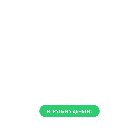
ИГРАТЬ НА ДЕНЬГИ!