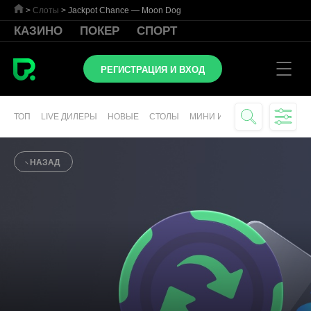
>
Слоты
>
Jackpot Chance — Moon Dog
КАЗИНО
ПОКЕР
СПОРТ
РЕГИСТРАЦИЯ И ВХОД
ТОП
LIVE ДИЛЕРЫ
НОВЫЕ
СТОЛЫ
МИНИ ИГРЫ
СЛОТЫ
ВИР
НАЗАД