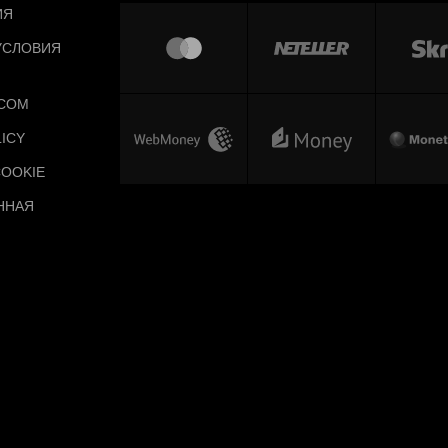
ИЯ
УСЛОВИЯ
COM
LICY
OOKIE
ННАЯ