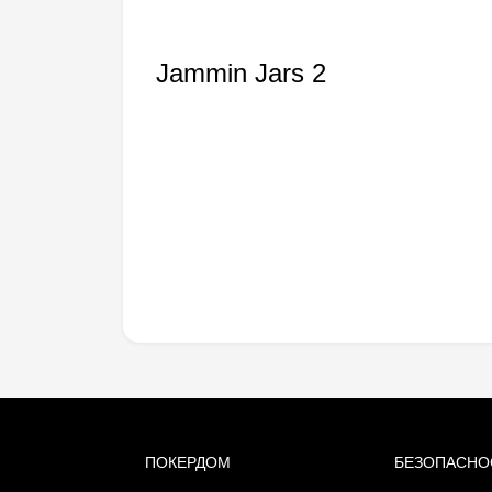
Jammin Jars 2
ПОКЕРДОМ
БЕЗОПАСНО