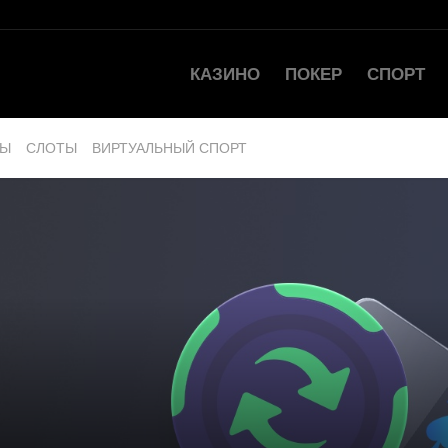
КАЗИНО
ПОКЕР
СПОРТ
РЫ
СЛОТЫ
ВИРТУАЛЬНЫЙ СПОРТ