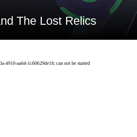
and The Lost Relics