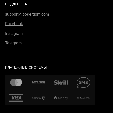
ПОДДЕРЖКА
support@pokerdom.com
Facebook
Instagram
Telegram
ПЛАТЕЖНЫЕ СИСТЕМЫ