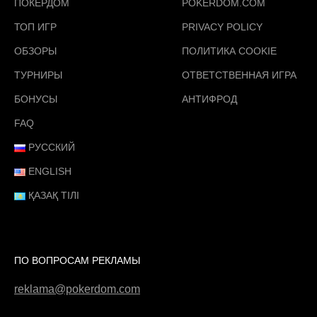
ПОКЕРДОМ
POKERDOM.COM
ТОП ИГР
PRIVACY POLICY
ОБЗОРЫ
ПОЛИТИКА COOKIE
ТУРНИРЫ
ОТВЕТСТВЕННАЯ ИГРА
БОНУСЫ
АНТИФРОД
FAQ
РУССКИЙ
ENGLISH
ҚАЗАҚ ТІЛІ
ПО ВОПРОСАМ РЕКЛАМЫ
reklama@pokerdom.com