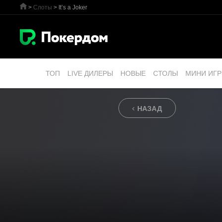
>
Слоты
>
It’s a Joker
ТОП
LIVE ДИЛЕРЫ
НОВЫЕ
СТОЛЫ
МИНИ ИГ
НАЗАД