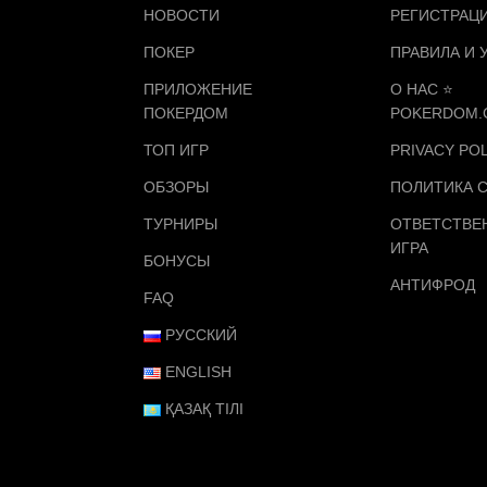
НОВОСТИ
РЕГИСТРАЦ
ПОКЕР
ПРАВИЛА И 
ПРИЛОЖЕНИЕ
О НАС ⭐️
ПОКЕРДОМ
POKERDOM.
ТОП ИГР
PRIVACY PO
ОБЗОРЫ
ПОЛИТИКА C
ТУРНИРЫ
ОТВЕТСТВЕ
ИГРА
БОНУСЫ
АНТИФРОД
FAQ
РУССКИЙ
ENGLISH
ҚАЗАҚ ТІЛІ