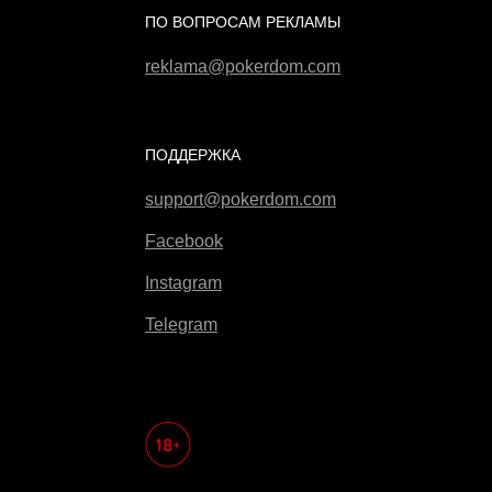
ПО ВОПРОСАМ РЕКЛАМЫ
reklama@pokerdom.com
ПОДДЕРЖКА
support@pokerdom.com
Facebook
Instagram
Telegram