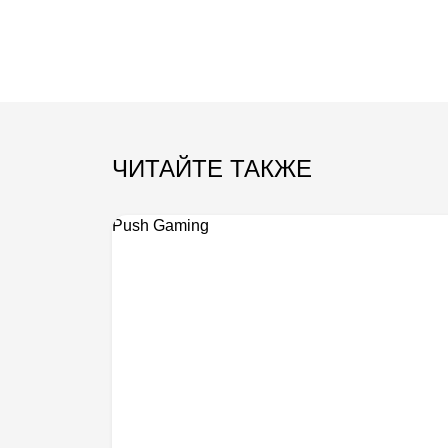
ЧИТАЙТЕ ТАКЖЕ
Push Gaming