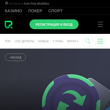
>
Слоты
>
Irish Pots MultiMax
КАЗИНО
ПОКЕР
СПОРТ
РЕГИСТРАЦИЯ И ВХОД
ТОП
LIVE ДИЛЕРЫ
НОВЫЕ
СТОЛЫ
МИНИ ИГРЫ
СЛОТЫ
ВИР
НАЗАД