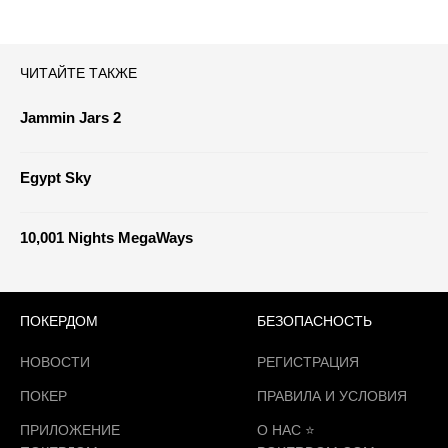
ЧИТАЙТЕ ТАКЖЕ
Jammin Jars 2
Egypt Sky
10,001 Nights MegaWays
ПОКЕРДОМ
БЕЗОПАСНОСТЬ
НОВОСТИ
РЕГИСТРАЦИЯ
ПОКЕР
ПРАВИЛА И УСЛОВИЯ
ПРИЛОЖЕНИЕ
О НАС ⭐️