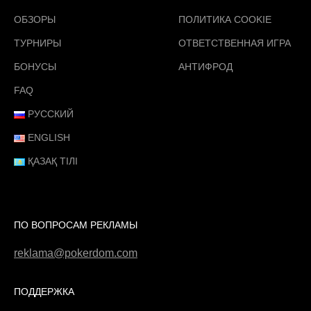
ОБЗОРЫ
ПОЛИТИКА COOKIE
ТУРНИРЫ
ОТВЕТСТВЕННАЯ ИГРА
БОНУСЫ
АНТИФРОД
FAQ
РУССКИЙ
ENGLISH
ҚАЗАҚ ТІЛІ
ПО ВОПРОСАМ РЕКЛАМЫ
reklama@pokerdom.com
ПОДДЕРЖКА