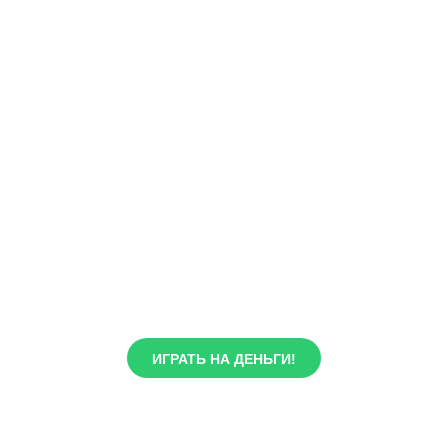
ИГРАТЬ НА ДЕНЬГИ!