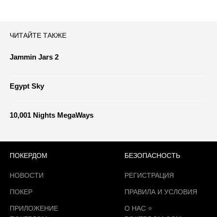
ЧИТАЙТЕ ТАКЖЕ
Jammin Jars 2
Egypt Sky
10,001 Nights MegaWays
ПОКЕРДОМ
БЕЗОПАСНОСТЬ
НОВОСТИ
РЕГИСТРАЦИЯ
ПОКЕР
ПРАВИЛА И УСЛОВИЯ
ПРИЛОЖЕНИЕ
О НАС ⭐️