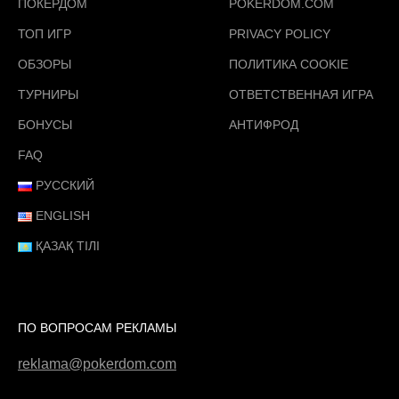
ПОКЕРДОМ
POKERDOM.COM
ТОП ИГР
PRIVACY POLICY
ОБЗОРЫ
ПОЛИТИКА COOKIE
ТУРНИРЫ
ОТВЕТСТВЕННАЯ ИГРА
БОНУСЫ
АНТИФРОД
FAQ
РУССКИЙ
ENGLISH
ҚАЗАҚ ТІЛІ
ПО ВОПРОСАМ РЕКЛАМЫ
reklama@pokerdom.com