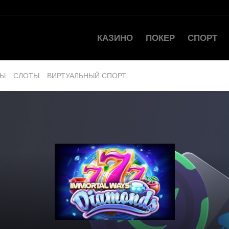
КАЗИНО
ПОКЕР
СПОРТ
РЫ
СЛОТЫ
ВИРТУАЛЬНЫЙ СПОРТ