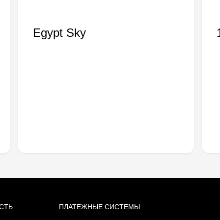
Egypt Sky
СТЬ
ПЛАТЕЖНЫЕ СИСТЕМЫ