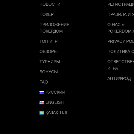
НОВОСТИ
РЕГИСТРАЦ
ПОКЕР
ПРАВИЛА И 
ПРИЛОЖЕНИЕ
О НАС ⭐️
ПОКЕРДОМ
POKERDOM.
ТОП ИГР
PRIVACY PO
ОБЗОРЫ
ПОЛИТИКА C
ТУРНИРЫ
ОТВЕТСТВЕ
ИГРА
БОНУСЫ
АНТИФРОД
FAQ
РУССКИЙ
ENGLISH
ҚАЗАҚ ТІЛІ