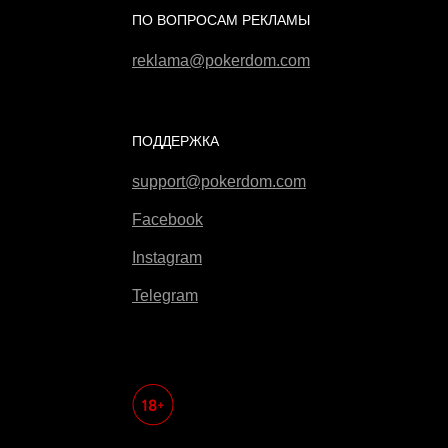
ПО ВОПРОСАМ РЕКЛАМЫ
reklama@pokerdom.com
ПОДДЕРЖКА
support@pokerdom.com
Facebook
Instagram
Telegram