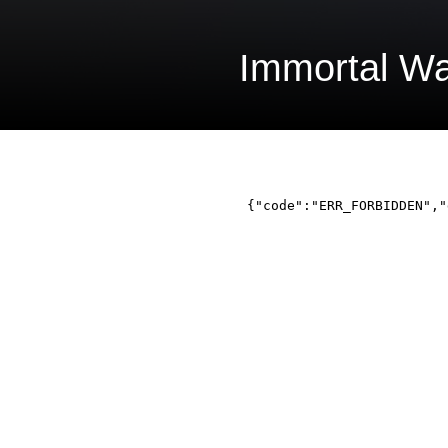
Immortal W