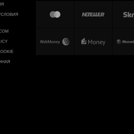
ИЯ
УСЛОВИЯ
COM
LICY
OOKIE
ННАЯ