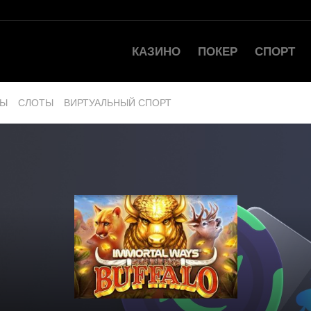
КАЗИНО
ПОКЕР
СПОРТ
РЫ
СЛОТЫ
ВИРТУАЛЬНЫЙ СПОРТ