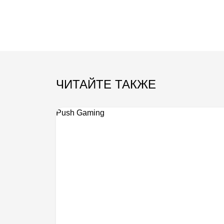
ЧИТАЙТЕ ТАКЖЕ
Push Gaming