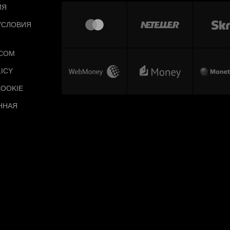
ИЯ
УСЛОВИЯ
COM
LICY
OOKIE
ННАЯ