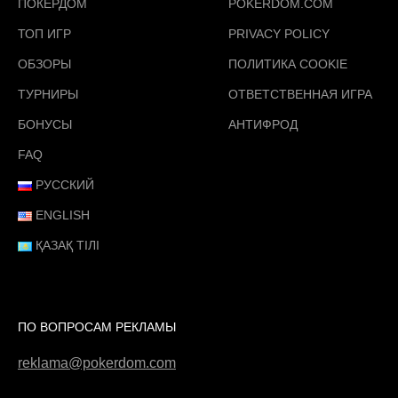
ПОКЕРДОМ
POKERDOM.COM
ТОП ИГР
PRIVACY POLICY
ОБЗОРЫ
ПОЛИТИКА COOKIE
ТУРНИРЫ
ОТВЕТСТВЕННАЯ ИГРА
БОНУСЫ
АНТИФРОД
FAQ
РУССКИЙ
ENGLISH
ҚАЗАҚ ТІЛІ
ПО ВОПРОСАМ РЕКЛАМЫ
reklama@pokerdom.com