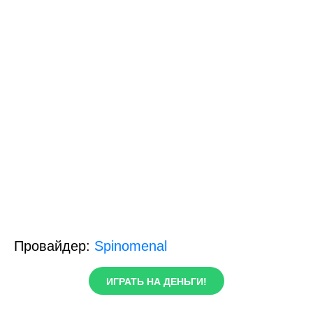
Провайдер:
Spinomenal
ИГРАТЬ НА ДЕНЬГИ!