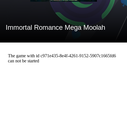
Immortal Romance Mega Moolah