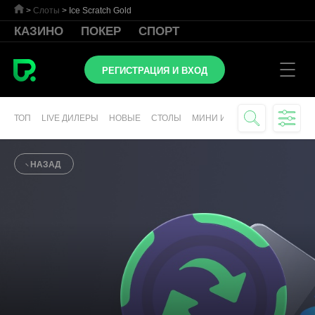
>
Слоты
>
Ice Scratch Gold
КАЗИНО
ПОКЕР
СПОРТ
РЕГИСТРАЦИЯ И ВХОД
ТОП
LIVE ДИЛЕРЫ
НОВЫЕ
СТОЛЫ
МИНИ ИГРЫ
СЛОТЫ
ВИР
НАЗАД