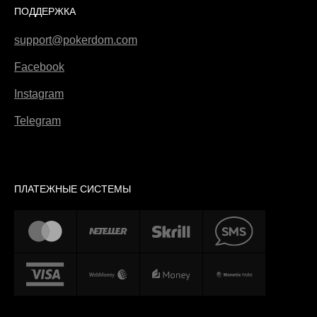
ПОДДЕРЖКА
support@pokerdom.com
Facebook
Instagram
Telegram
ПЛАТЕЖНЫЕ СИСТЕМЫ