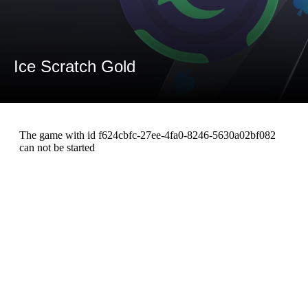
Ice Scratch Gold