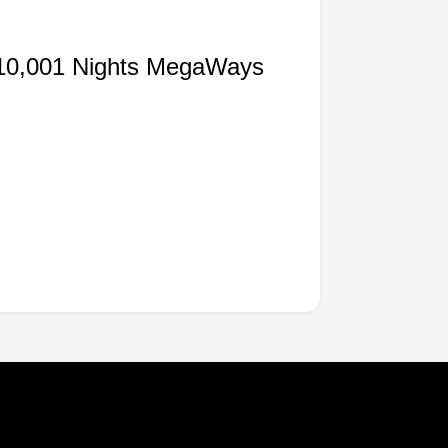
10,001 Nights MegaWays