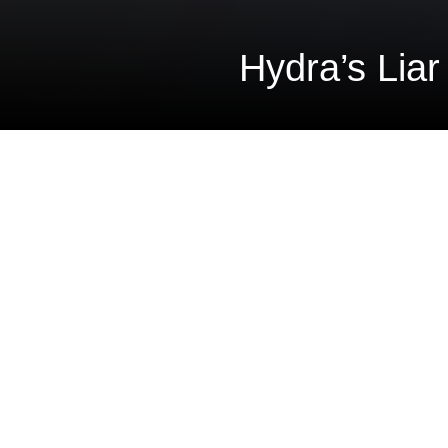
Hydra’s Liar