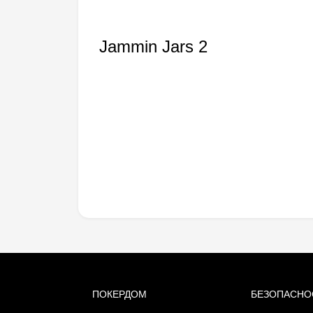
Jammin Jars 2
ПОКЕРДОМ
БЕЗОПАСНО