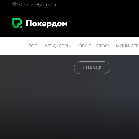
>
Слоты
>
Hydra’s Liar
ТОП
LIVE ДИЛЕРЫ
НОВЫЕ
СТОЛЫ
МИНИ ИГ
НАЗАД