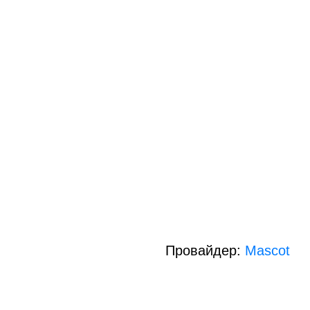
Провайдер:
Mascot