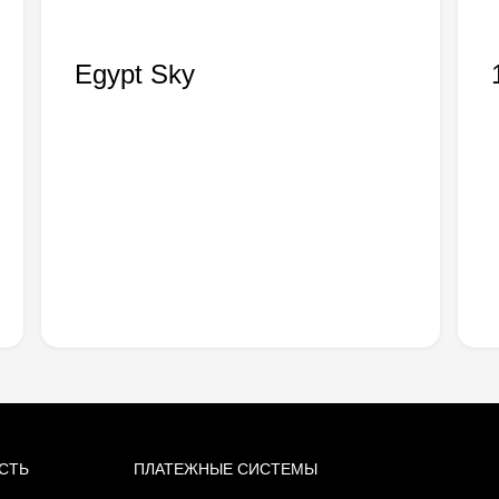
Egypt Sky
СТЬ
ПЛАТЕЖНЫЕ СИСТЕМЫ