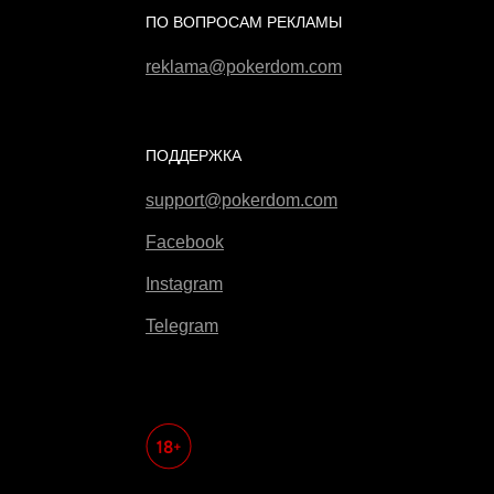
ПО ВОПРОСАМ РЕКЛАМЫ
reklama@pokerdom.com
ПОДДЕРЖКА
support@pokerdom.com
Facebook
Instagram
Telegram