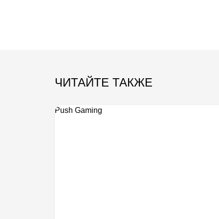
ЧИТАЙТЕ ТАКЖЕ
Push Gaming