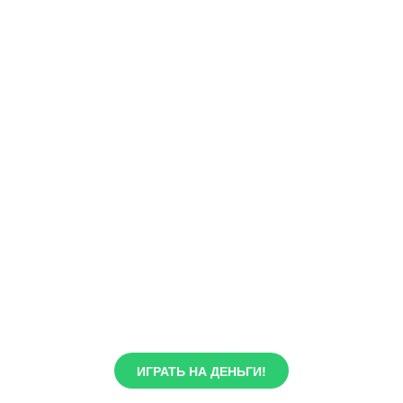
ИГРАТЬ НА ДЕНЬГИ!