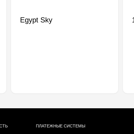
Egypt Sky
СТЬ
ПЛАТЕЖНЫЕ СИСТЕМЫ