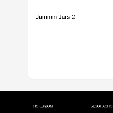
Jammin Jars 2
ПОКЕРДОМ
БЕЗОПАСНО