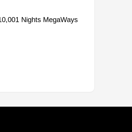
10,001 Nights MegaWays