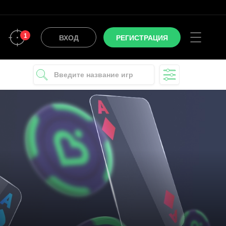
1
ВХОД
РЕГИСТРАЦИЯ