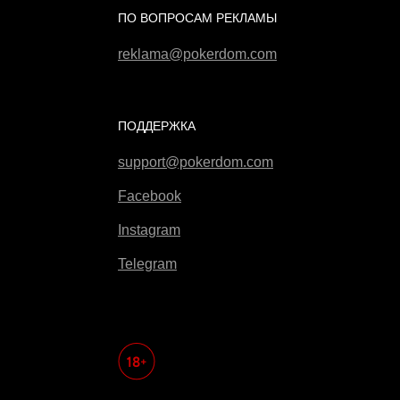
ПО ВОПРОСАМ РЕКЛАМЫ
reklama@pokerdom.com
ПОДДЕРЖКА
support@pokerdom.com
Facebook
Instagram
Telegram