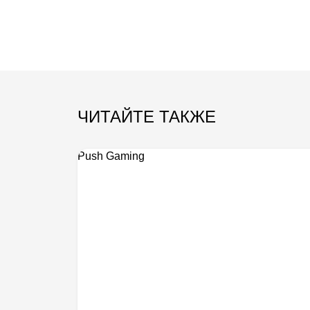
ЧИТАЙТЕ ТАКЖЕ
Push Gaming