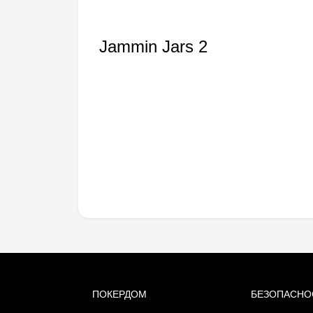
Jammin Jars 2
ПОКЕРДОМ
БЕЗОПАСНО