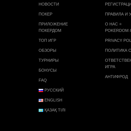
НОВОСТИ
РЕГИСТРАЦ
ПОКЕР
ПРАВИЛА И 
ПРИЛОЖЕНИЕ
О НАС ⭐️
ПОКЕРДОМ
POKERDOM.
ТОП ИГР
PRIVACY PO
ОБЗОРЫ
ПОЛИТИКА C
ТУРНИРЫ
ОТВЕТСТВЕ
ИГРА
БОНУСЫ
АНТИФРОД
FAQ
РУССКИЙ
ENGLISH
ҚАЗАҚ ТІЛІ