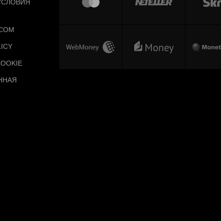
УСЛОВИЯ
COM
LICY
OOKIE
ННАЯ