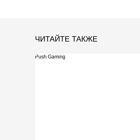
ЧИТАЙТЕ ТАКЖЕ
Push Gaming