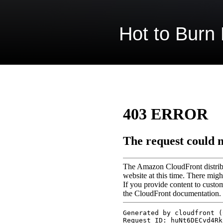
Hot to Burn 