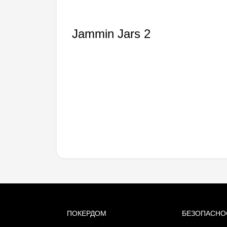
Jammin Jars 2
ПОКЕРДОМ
БЕЗОПАСНО