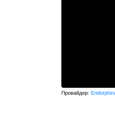
Провайдер:
Endorphin