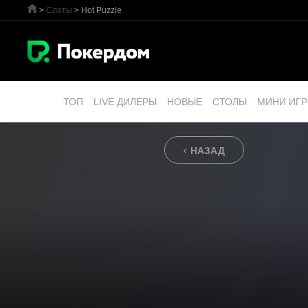
>
Слоты
>
Hot Puzzle
ТОП
LIVE ДИЛЕРЫ
НОВЫЕ
СТОЛЫ
МИНИ ИГ
НАЗАД