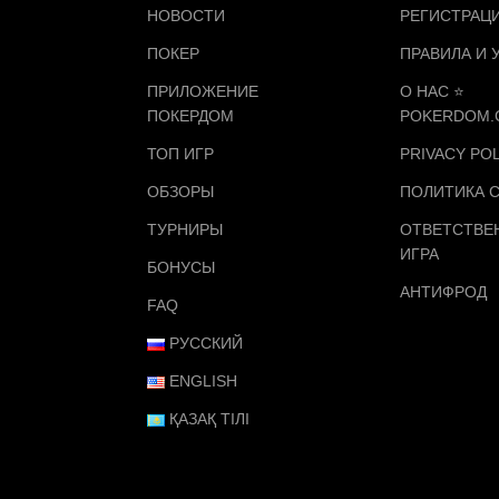
НОВОСТИ
РЕГИСТРАЦ
ПОКЕР
ПРАВИЛА И 
ПРИЛОЖЕНИЕ
О НАС ⭐️
ПОКЕРДОМ
POKERDOM.
ТОП ИГР
PRIVACY PO
ОБЗОРЫ
ПОЛИТИКА C
ТУРНИРЫ
ОТВЕТСТВЕ
ИГРА
БОНУСЫ
АНТИФРОД
FAQ
РУССКИЙ
ENGLISH
ҚАЗАҚ ТІЛІ