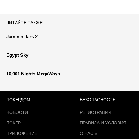
ЧИТАЙТЕ ТАКЖЕ
Jammin Jars 2
Egypt Sky
10,001 Nights MegaWays
ПОКЕРДОМ
БЕЗОПАСНОСТЬ
НОВОСТИ
РЕГИСТРАЦИЯ
ПОКЕР
ПРАВИЛА И УСЛОВИЯ
ПРИЛОЖЕНИЕ
О НАС ⭐️