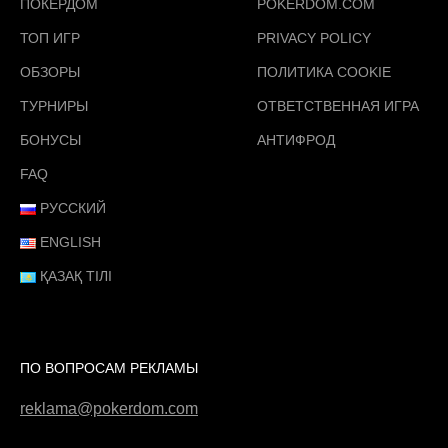
ПОКЕРДОМ
POKERDOM.COM
ТОП ИГР
PRIVACY POLICY
ОБЗОРЫ
ПОЛИТИКА COOKIE
ТУРНИРЫ
ОТВЕТСТВЕННАЯ ИГРА
БОНУСЫ
АНТИФРОД
FAQ
РУССКИЙ
ENGLISH
ҚАЗАҚ ТІЛІ
ПО ВОПРОСАМ РЕКЛАМЫ
reklama@pokerdom.com