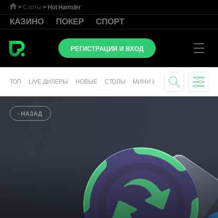
>
Слоты
>
Hot Hamster
КАЗИНО
ПОКЕР
СПОРТ
РЕГИСТРАЦИЯ И ВХОД
ТОП
LIVE ДИЛЕРЫ
НОВЫЕ
СТОЛЫ
МИНИ ИГРЫ
СЛОТЫ
ВИР
НАЗАД