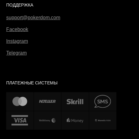
ПОДДЕРЖКА
support@pokerdom.com
Facebook
Instagram
Telegram
ПЛАТЕЖНЫЕ СИСТЕМЫ