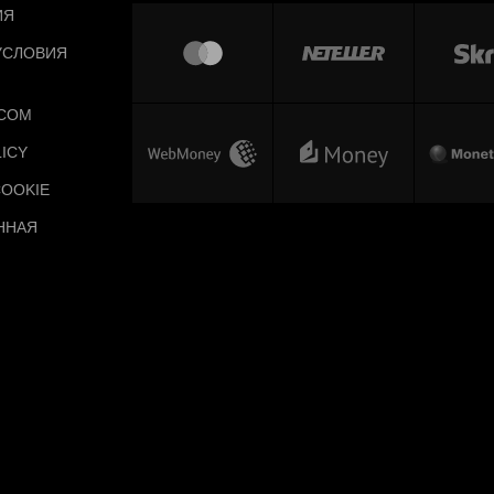
ИЯ
УСЛОВИЯ
COM
LICY
OOKIE
ННАЯ