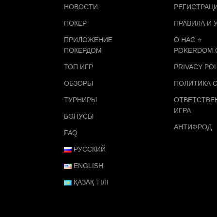
НОВОСТИ
РЕГИСТРАЦ
ПОКЕР
ПРАВИЛА И 
ПРИЛОЖЕНИЕ
О НАС ⭐️
ПОКЕРДОМ
POKERDOM.
ТОП ИГР
PRIVACY PO
ОБЗОРЫ
ПОЛИТИКА C
ТУРНИРЫ
ОТВЕТСТВЕ
ИГРА
БОНУСЫ
АНТИФРОД
FAQ
РУССКИЙ
ENGLISH
ҚАЗАҚ ТІЛІ