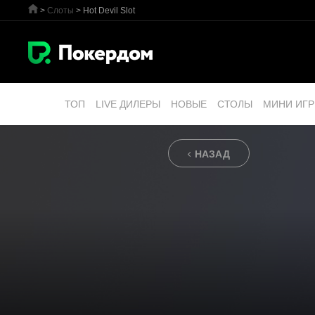
>
Слоты
>
Hot Devil Slot
ТОП
LIVE ДИЛЕРЫ
НОВЫЕ
СТОЛЫ
МИНИ ИГ
НАЗАД