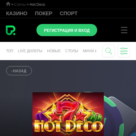
>
Слоты
>
Hot Deco
КАЗИНО
ПОКЕР
СПОРТ
РЕГИСТРАЦИЯ И ВХОД
ТОП
LIVE ДИЛЕРЫ
НОВЫЕ
СТОЛЫ
МИНИ ИГРЫ
СЛОТЫ
ВИР
НАЗАД