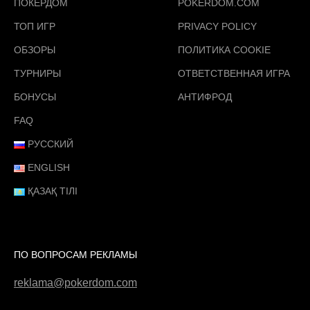
ПОКЕРДОМ
POKERDOM.COM
ТОП ИГР
PRIVACY POLICY
ОБЗОРЫ
ПОЛИТИКА COOKIE
ТУРНИРЫ
ОТВЕТСТВЕННАЯ ИГРА
БОНУСЫ
АНТИФРОД
FAQ
РУССКИЙ
ENGLISH
ҚАЗАҚ ТІЛІ
ПО ВОПРОСАМ РЕКЛАМЫ
reklama@pokerdom.com