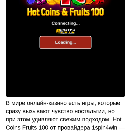
В мире онлайн-казино есть игры, которые
сразу вызывают чувство ностальгии, но
при этом удивляют свежим подходом. Hot
Coins Fruits 100 от провайдера 1spin4win —