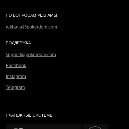
ПО ВОПРОСАМ РЕКЛАМЫ
reklama@pokerdom.com
ПОДДЕРЖКА
support@pokerdom.com
Facebook
Instagram
Telegram
ПЛАТЕЖНЫЕ СИСТЕМЫ